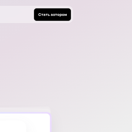
Стать автором