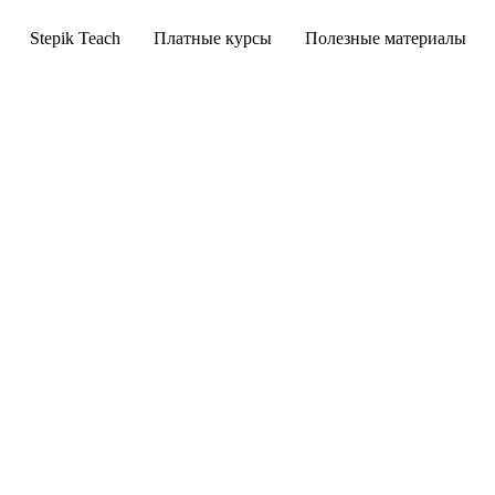
Stepik Teach
Платные курсы
Полезные материалы