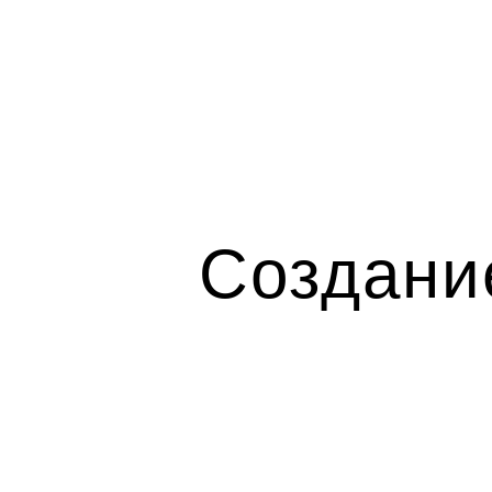
Создани