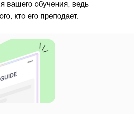
я вашего обучения, ведь
го, кто его преподает.