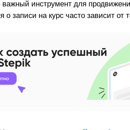
 важный инструмент для продвижени
о записи на курс часто зависит от то