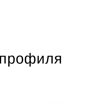
 профиля