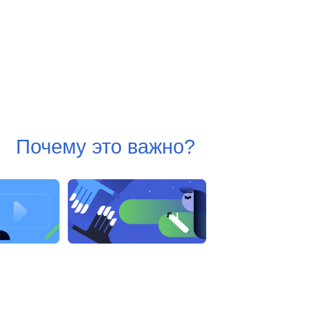
Почему это важно?