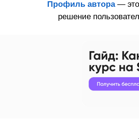
Профиль автора
— это
решение пользователя 