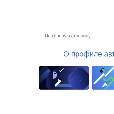
На главную страницу
О профиле ав