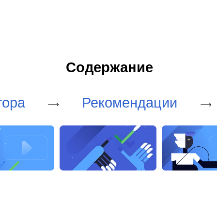
Содержание
тора
Рекомендации