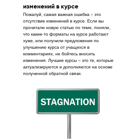
изменений в курсе
Пожалуй, самая важная ошибка – это
отсутствие изменений в курсе. Если вы
прочитали новую статью по теме, поняли,
что какие-то форматы на курсе работают
хуже, или получили предложения по
улучшению курса от учащихся в
комментариях, не бойтесь вносить
изменения. Лучшие курсы – это те, которые
актуализируются и дополняются на основе
полученной обратной связи.