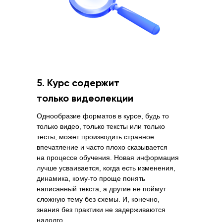
5. Курс содержит
только видеолекции
Однообразие форматов в курсе, будь то
только видео, только тексты или только
тесты, может производить странное
впечатление и часто плохо сказывается
на процессе обучения. Новая информация
лучше усваивается, когда есть изменения,
динамика, кому-то проще понять
написанный текста, а другие не поймут
сложную тему без схемы. И, конечно,
знания без практики не задерживаются
надолго.