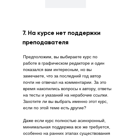
7. На курсе нет поддержки
преподавателя
Предположим, вы выбираете курс по
работе в графическом редакторе и один
показался вам интересным, но вы
замечаете, что за последний год автор
почти не отвечал на комментарии. За это
время накопились вопросы к автору, ответы
на тесты и указаний на нерабочие ссылки.
Захотите ли вы выбрать именно этот курс,
если по этой теме есть другие?
Даже если курс полностью асинхронный,
минимальная поддержка все же требуется,
особенно на ранних этапах существования