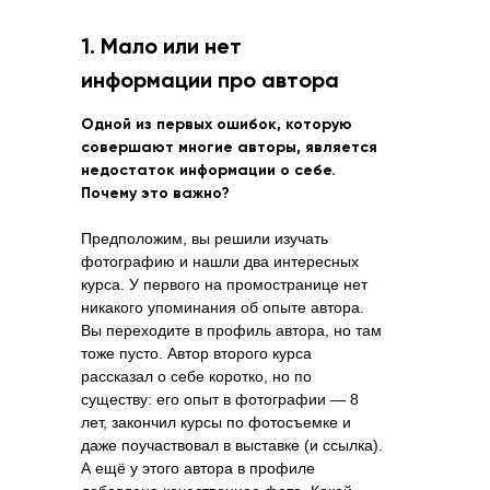
1. Мало или нет
информации про автора
Одной из первых ошибок, которую
совершают многие авторы, является
недостаток информации о себе.
Почему это важно?
Предположим, вы решили изучать
фотографию и нашли два интересных
курса. У первого на промостранице нет
никакого упоминания об опыте автора.
Вы переходите в профиль автора, но там
тоже пусто. Автор второго курса
рассказал о себе коротко, но по
существу: его опыт в фотографии — 8
лет, закончил курсы по фотосъемке и
даже поучаствовал в выставке (и ссылка).
А ещё у этого автора в профиле