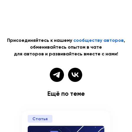
Присоединяйтесь к нашему
сообществу авторов
,
обменивайтесь опытом в чате
для авторов и развивайтесь вместе с нами!
Создать курс
Ещё по теме
Статья