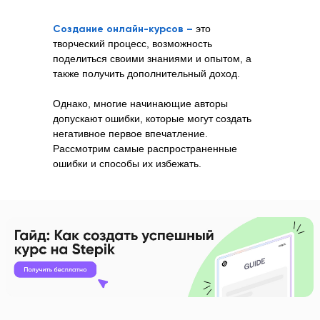
Создание онлайн-курсов –
это
творческий процесс, возможность
поделиться своими знаниями и опытом, а
также получить дополнительный доход.
Однако, многие начинающие авторы
допускают ошибки, которые могут создать
негативное первое впечатление.
Рассмотрим самые распространенные
ошибки и способы их избежать.