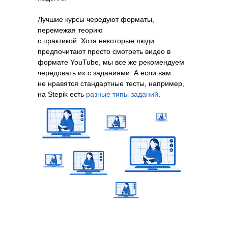
Лучшие курсы чередуют форматы,
перемежая теорию
с практикой. Хотя некоторые люди
предпочитают просто смотреть видео в
формате YouTube, мы все же рекомендуем
чередовать их с заданиями. А если вам
не нравятся стандартные тесты, например,
на Stepik есть
разные типы заданий
.