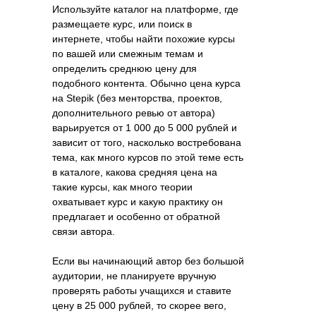
Используйте каталог на платформе, где
размещаете курс, или поиск в
интернете, чтобы найти похожие курсы
по вашей или смежным темам и
определить среднюю цену для
подобного контента. Обычно цена курса
на Stepik (без менторства, проектов,
дополнительного ревью от автора)
варьируется от 1 000 до 5 000 рублей и
зависит от того, насколько востребована
тема, как много курсов по этой теме есть
в каталоге, какова средняя цена на
такие курсы, как много теории
охватывает курс и какую практику он
предлагает и особенно от обратной
связи автора.
Если вы начинающий автор без большой
аудитории, не планируете вручную
проверять работы учащихся и ставите
цену в 25 000 рублей, то скорее вего,