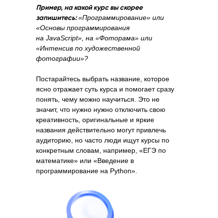
Пример, на какой курс вы скорее
запишитесь:
«Программирование» или
«Основы программирования
на JavaScript», на «Фоторама» или
«Интенсив по художественной
фотографии»?
Постарайтесь выбрать название, которое
ясно отражает суть курса и помогает сразу
понять, чему можно научиться. Это не
значит, что нужно нужно отключить свою
креативность, оригинальные и яркие
названия действительно могут привлечь
аудиторию, но часто люди ищут курсы по
конкретным словам, например, «ЕГЭ по
математике» или «Введение в
программирование на Python».