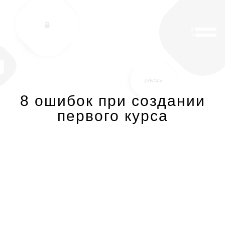
8 ошибок при создании
первого курса