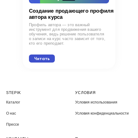
Создание продающего профиля
автора курса
Профиль автора — это важный
инструмент для продвижения вашего
обучения, ведь решение пользователя
о записи на курс часто зависит от того,
кто его преподает.
Читать
STEPIK
УСЛОВИЯ
Каталог
Условия использования
О нас
Условия конфиденциальности
Прессе