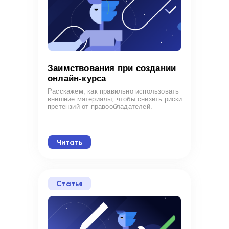
Заимствования при создании
онлайн-курса
Расскажем, как правильно использовать
внешние материалы, чтобы снизить риски
претензий от правообладателей.
Читать
Статья