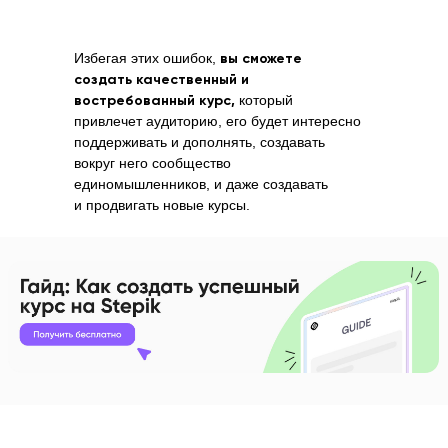
Избегая этих ошибок,
вы сможете
создать качественный и
востребованный курс,
который
привлечет аудиторию, его будет интересно
поддерживать и дополнять, создавать
вокруг него сообщество
единомышленников, и даже создавать
и продвигать новые курсы.