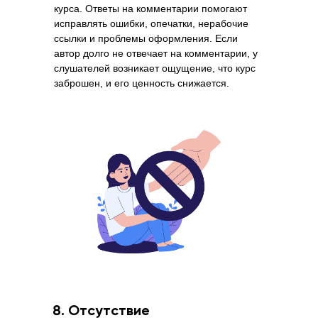
курса. Ответы на комментарии помогают
исправлять ошибки, опечатки, нерабочие
ссылки и проблемы оформления. Если
автор долго не отвечает на комментарии, у
слушателей возникает ощущение, что курс
заброшен, и его ценность снижается.
8. Отсутствие