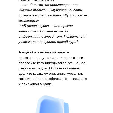
по этой теме, на промостранице
указано только: «Научитесь писать
лучшие в мире тексты», «Курс для всех
желающих»
и «В основе курса — авторская
методика». Больше никакой
информации о курсе нет. Появится ли
у вас желание купить такой курс?
А еще обязательно проверьте
промостраницу на наличие опечаток и
попросите кого-нибудь взглянуть на нее
свежим взглядом. Особое внимание
уделите краткому описанию курса, так
как именно оно отображается в каталоге
и поисковой выдаче.