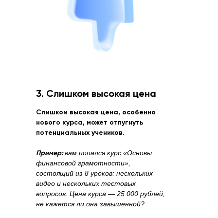
3. Слишком высокая цена
Слишком высокая цена, особенно
нового курса, может отпугнуть
потенциальных учеников.
Пример:
вам попался курс «Основы
финансовой грамотности»,
состоящий из 8 уроков: нескольких
видео и нескольких тестовых
вопросов. Цена курса — 25 000 рублей,
не кажется ли она завышенной?