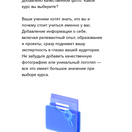
добавлено качественное фото. Какой
курс вы выберите?
Ваши ученики хотят знать, кто вы и
почему стоит учиться именно у вас.
Добавление информации о себе,
включая релевантный опыт, образование
и проекты, сразу поднимет вашу
экспертность в глазах вашей аудитории.
Не забудьте добавить качественную
фотографию или уникальный логотип —
все это имеет большое значение при
выборе курса.