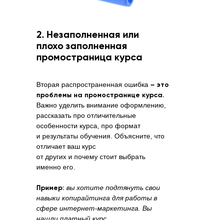
2. Незаполненная или
плохо заполненная
промостраница курса
Вторая распространенная ошибка
– это
проблемы на промостранице курса.
Важно уделить внимание оформлению,
рассказать про отличительные
особенности курса, про формат
и результаты обучения. Объясните, что
отличает ваш курс
от других и почему стоит выбрать
именно его.
Пример:
вы хотите подтянуть свои
навыки копирайтинга для работы в
сфере интернет-маркетинга. Вы
нашли платный курс