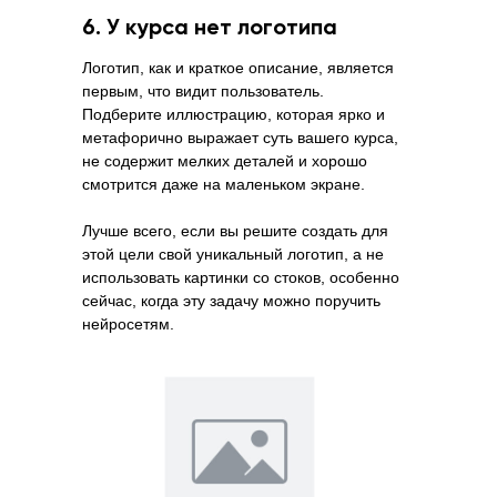
6. У курса нет логотипа
Логотип, как и краткое описание, является
первым, что видит пользователь.
Подберите иллюстрацию, которая ярко и
метафорично выражает суть вашего курса,
не содержит мелких деталей и хорошо
смотрится даже на маленьком экране.
Лучше всего, если вы решите создать для
этой цели свой уникальный логотип, а не
использовать картинки со стоков, особенно
сейчас, когда эту задачу можно поручить
нейросетям.