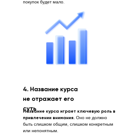
покупок будет мало.
4. Название курса
не отражает его
суть
Название курса играет ключевую роль в
привлечении внимания.
Оно не должно
быть слишком общим, слишком конкретным
или непонятным.