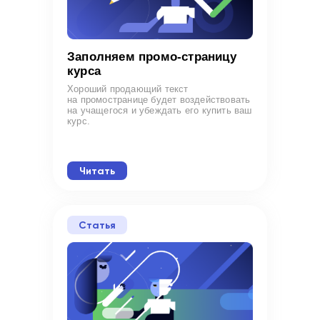
Заполняем промо-страницу
курса
Хороший продающий текст
на промостранице будет воздействовать
на учащегося и убеждать его купить ваш
курс.
Читать
Статья