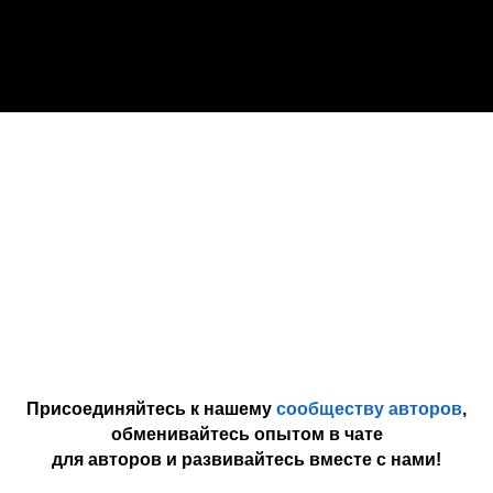
Присоединяйтесь к нашему
сообществу авторов
,
обменивайтесь опытом в чате
для авторов и развивайтесь вместе с нами!