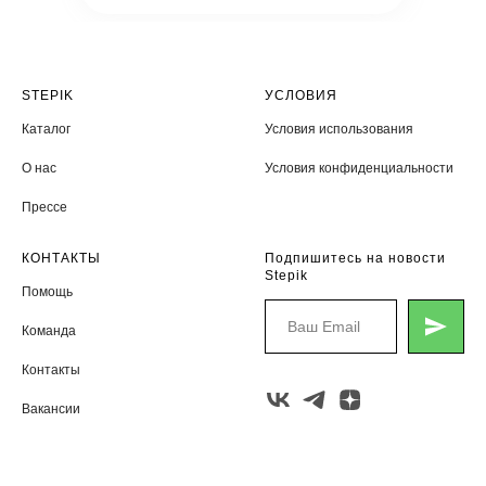
STEPIK
УСЛОВИЯ
Каталог
Условия использования
О нас
Условия конфиденциальности
Прессе
КОНТАКТЫ
Подпишитесь на новости
Stepik
Помощь
Команда
Контакты
Вакансии