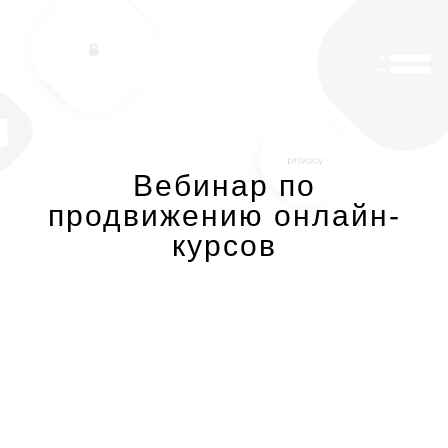
Вебинар по
продвижению онлайн-
курсов