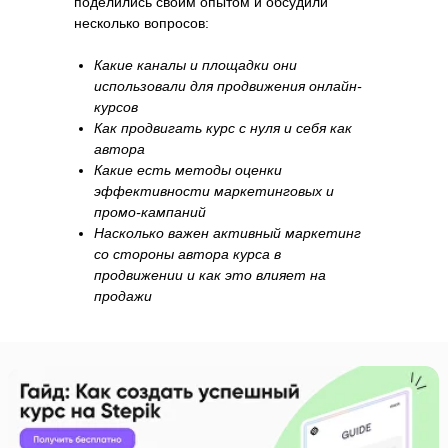
поделились своим опытом и обсудили
несколько вопросов:
Какие каналы и площадки они
использовали для продвижения онлайн-
курсов
Как продвигать курс с нуля и себя как
автора
Какие есть методы оценки
эффективности маркетинговых и
промо-кампаний
Насколько важен активный маркетинг
со стороны автора курса в
продвижении и как это влияет на
продажи