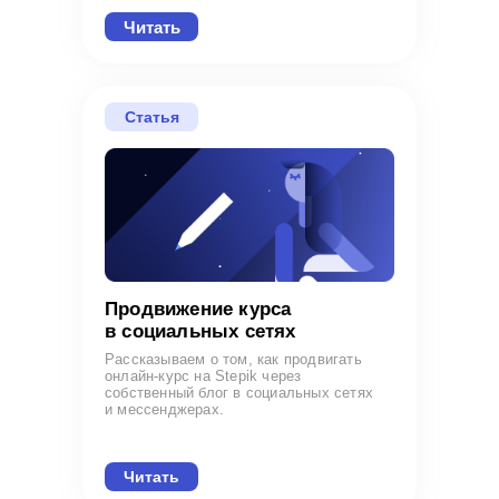
Читать
Статья
Продвижение курса
в социальных сетях
Рассказываем о том, как продвигать
онлайн-курс на Stepik через
собственный блог в социальных сетях
и мессенджерах.
Читать