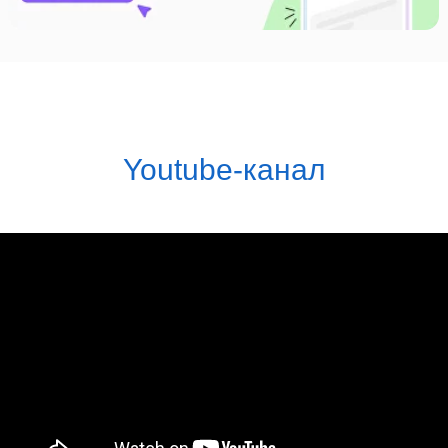
Youtube-канал