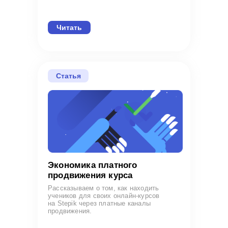
Читать
Статья
Экономика платного
продвижения курса
Рассказываем о том, как находить
учеников для своих онлайн-курсов
на Stepik через платные каналы
продвижения.